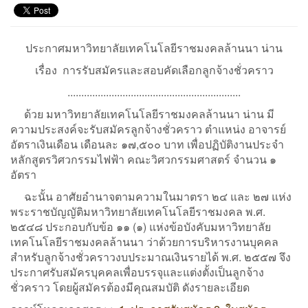
ประกาศมหาวิทยาลัยเทคโนโลยีราชมงคลล้านนา น่าน
เรื่อง การรับสมัครและสอบคัดเลือกลูกจ้างชั่วคราว
...............................................................
ด้วย มหาวิทยาลัยเทคโนโลยีราชมงคลล้านนา น่าน มี
ความประสงค์จะรับสมัครลูกจ้างชั่วคราว ตำแหน่ง อาจารย์
อัตราเงินเดือน เดือนละ ๑๗,๕๐๐ บาท เพื่อปฏิบัติงานประจำ
หลักสูตรวิศวกรรมไฟฟ้า คณะวิศวกรรมศาสตร์ จำนวน ๑
อัตรา
ฉะนั้น อาศัยอำนาจตามความในมาตรา ๒๔ และ ๒๗ แห่ง
พระราชบัญญัติมหาวิทยาลัยเทคโนโลยีราชมงคล พ.ศ.
๒๕๔๘ ประกอบกับข้อ ๑๑ (๑) แห่งข้อบังคับมหาวิทยาลัย
เทคโนโลยีราชมงคลล้านนา ว่าด้วยการบริหารงานบุคคล
สำหรับลูกจ้างชั่วคราวงบประมาณเงินรายได้ พ.ศ. ๒๕๕๗ จึง
ประกาศรับสมัครบุคคลเพื่อบรรจุและแต่งตั้งเป็นลูกจ้าง
ชั่วคราว โดยผู้สมัครต้องมีคุณสมบัติ ดังรายละเอียด