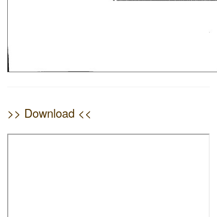
>> Download <<