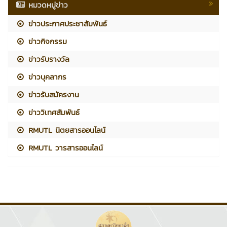
หมวดหมู่ข่าว
ข่าวประกาศประชาสัมพันธ์
ข่าวกิจกรรม
ข่าวรับรางวัล
ข่าวบุคลากร
ข่าวรับสมัครงาน
ข่าววิเทศสัมพันธ์
RMUTL นิตยสารออนไลน์
RMUTL วารสารออนไลน์