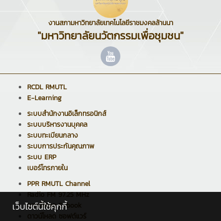
งานสภามหาวิทยาลัยเทคโนโลยีราชมงคลล้านนา
"มหาวิทยาลัยนวัตกรรมเพื่อชุมชน"
RCDL RMUTL
E-Learning
ระบบสำนักงานอิเล็กทรอนิกส์
ระบบบริหารงานบุคคล
ระบบทะเบียนกลาง
ระบบการประกันคุณภาพ
ระบบ ERP
เบอร์โทรภายใน
PPR RMUTL Channel
Radio FM 97.25 MHz
เว็บไซต์นี้ใช้คุกกี้
ดาวน์โหลด E-book
ดาวน์โหลด ซอฟต์แวร์