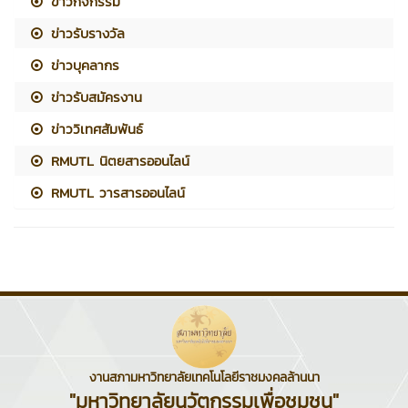
ข่าวกิจกรรม
ข่าวรับรางวัล
ข่าวบุคลากร
ข่าวรับสมัครงาน
ข่าววิเทศสัมพันธ์
RMUTL นิตยสารออนไลน์
RMUTL วารสารออนไลน์
งานสภามหาวิทยาลัยเทคโนโลยีราชมงคลล้านนา
"มหาวิทยาลัยนวัตกรรมเพื่อชุมชน"