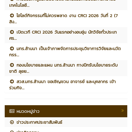
เทคโนโลยี...
ไฮไลต์กิจกรรมที่ไม่ควรพลาด งาน CRCI 2026 วันที่ 2 (7
สิง...
เปิดเวที CRCI 2026 วันแรกอย่างอบอุ่น นักวิจัยทั่วประเท
ศร...
มทร.ล้านนา เป็นเจ้าภาพจัดการประชุมวิชาการวิจัยและนวัต
กรร...
กองนโยบายและแผน มทร.ล้านนา กางปีกรับนโยบายระดับ
ชาติ ลุยย...
สวส.มทร.ล้านนา ขอเชิญชวน อาจารย์ และบุคลากร เข้า
ร่วมกิจ...
หมวดหมู่ข่าว
ข่าวประกาศประชาสัมพันธ์