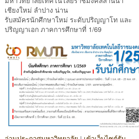
มหาวิทยาลัยเทคโนโลยีราชมงคลล้านนา
เชียงใหม่ ลำปาง น่าน
รับสมัครนักศึกษาใหม่ ระดับปริญญาโท และ
ปริญญาเอก ภาคการศึกษาที่ 1/69
อ่านประกาศมหาวิทยาลัย
|
เข้าเว็บไซต์รับ