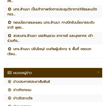
ศร...
มทร.ล้านนา เป็นเจ้าภาพจัดการประชุมวิชาการวิจัยและนวัต
กรร...
กองนโยบายและแผน มทร.ล้านนา กางปีกรับนโยบายระดับ
ชาติ ลุยย...
สวส.มทร.ล้านนา ขอเชิญชวน อาจารย์ และบุคลากร เข้า
ร่วมกิจ...
มทร.ล้านนา ปรับใหญ่! ขนทัพผู้บริหาร 6 พื้นที่ ถอดบท
เรียน...
หมวดหมู่ข่าว
ข่าวประกาศประชาสัมพันธ์
ข่าวกิจกรรม
ข่าวรับรางวัล