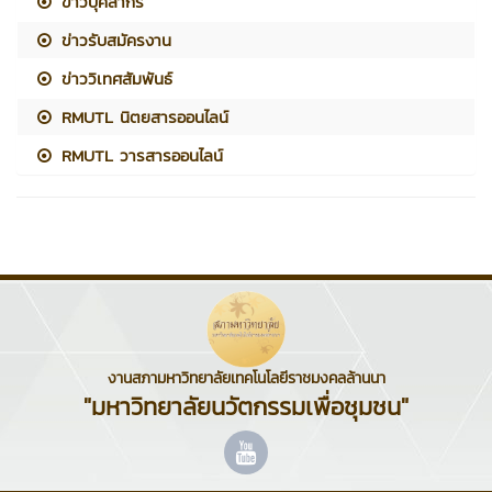
ข่าวบุคลากร
ข่าวรับสมัครงาน
ข่าววิเทศสัมพันธ์
RMUTL นิตยสารออนไลน์
RMUTL วารสารออนไลน์
งานสภามหาวิทยาลัยเทคโนโลยีราชมงคลล้านนา
"มหาวิทยาลัยนวัตกรรมเพื่อชุมชน"