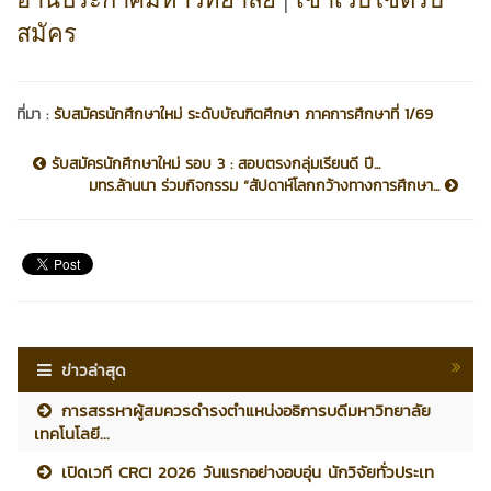
สมัคร
ที่มา :
รับสมัครนักศึกษาใหม่ ระดับบัณฑิตศึกษา ภาคการศึกษาที่ 1/69
รับสมัครนักศึกษาใหม่ รอบ 3 : สอบตรงกลุ่มเรียนดี ปี...
มทร.ล้านนา ร่วมกิจกรรม “สัปดาห์โลกกว้างทางการศึกษา...
ข่าวล่าสุด
การสรรหาผู้สมควรดำรงตำแหน่งอธิการบดีมหาวิทยาลัย
เทคโนโลยี...
เปิดเวที CRCI 2026 วันแรกอย่างอบอุ่น นักวิจัยทั่วประเท