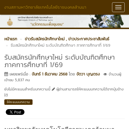
งานสภามหาวิทยาลัยเทคโนโลยีราชมงคลล้านนา
Toggl
Navig
หน้าแรก
ข่าวรับสมัครนักศึกษาใหม่
, ข่าวประกาศประชาสัมพันธ์
รับสมัครนักศึกษาใหม่ ระดับบัณฑิตศึกษา ภาคการศึกษาที่ 1/69
รับสมัครนักศึกษาใหม่ ระดับบัณฑิตศึกษา
ภาคการศึกษาที่ 1/69
เผยแพร่เมื่อ :
จันทร์ 1 ธันวาคม 2568
โดย
จัตวา บุญตรง
จำนวนผู้
เข้าชม 5,837 คน
ยังไม่มีคะแนนสำหรับบทความนี้
ผู้อ่านสามารถให้คะแนนบทความได้จากปุ่มข้าง
ใต้
ให้คะแนนบทความ