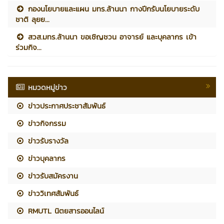
กองนโยบายและแผน มทร.ล้านนา กางปีกรับนโยบายระดับ
ชาติ ลุยย...
สวส.มทร.ล้านนา ขอเชิญชวน อาจารย์ และบุคลากร เข้า
ร่วมกิจ...
หมวดหมู่ข่าว
ข่าวประกาศประชาสัมพันธ์
ข่าวกิจกรรม
ข่าวรับรางวัล
ข่าวบุคลากร
ข่าวรับสมัครงาน
ข่าววิเทศสัมพันธ์
RMUTL นิตยสารออนไลน์