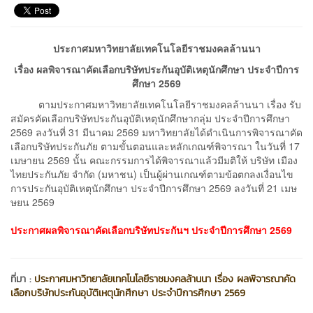
ประกาศมหาวิทยาลัยเทคโนโลยีราชมงคลล้านนา
เรื่อง ผลพิจารณาคัดเลือกบริษัทประกันอุบัติเหตุนักศึกษา ประจำปีการ
ศึกษา 2569
ตามประกาศมหาวิทยาลัยเทคโนโลยีราชมงคลล้านนา เรื่อง รับ
สมัครคัดเลือกบริษัทประกันอุบัติเหตุนักศึกษากลุ่ม ประจำปีการศึกษา
2569 ลงวันที่ 31 มีนาคม 2569 มหาวิทยาลัยได้ดำเนินการพิจารณาคัด
เลือกบริษัทประกันภัย ตามขั้นตอนและหลักเกณฑ์พิจารณา ในวันที่ 17
เมษายน 2569 นั้น คณะกรรมการได้พิจารณาแล้วมีมติให้ บริษัท เมือง
ไทยประกันภัย จำกัด (มหาชน) เป็นผู้ผ่านเกณฑ์ตามข้อตกลงเงื่อนไข
การประกันอุบัติเหตุนักศึกษา ประจำปีการศึกษา 2569 ลงวันที่ 21 เมษ
ษยน 2569
ประกาศผลพิจารณาคัดเลือกบริษัทประกันฯ ประจำปีการศึกษา 2569
ที่มา :
ประกาศมหาวิทยาลัยเทคโนโลยีราชมงคลล้านนา เรื่อง ผลพิจารณาคัด
เลือกบริษัทประกันอุบัติเหตุนักศึกษา ประจำปีการศึกษา 2569