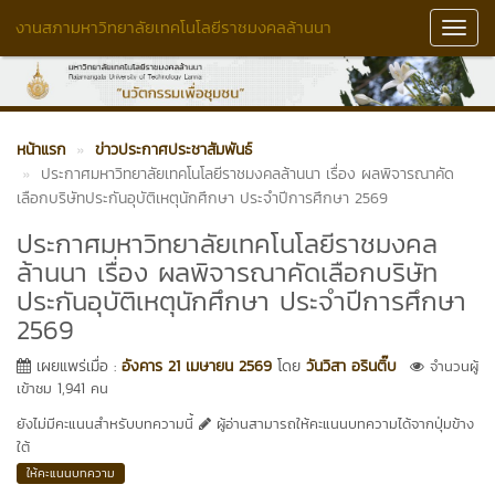
งานสภามหาวิทยาลัยเทคโนโลยีราชมงคลล้านนา
Toggl
Navig
หน้าแรก
ข่าวประกาศประชาสัมพันธ์
ประกาศมหาวิทยาลัยเทคโนโลยีราชมงคลล้านนา เรื่อง ผลพิจารณาคัด
เลือกบริษัทประกันอุบัติเหตุนักศึกษา ประจำปีการศึกษา 2569
ประกาศมหาวิทยาลัยเทคโนโลยีราชมงคล
ล้านนา เรื่อง ผลพิจารณาคัดเลือกบริษัท
ประกันอุบัติเหตุนักศึกษา ประจำปีการศึกษา
2569
เผยแพร่เมื่อ :
อังคาร 21 เมษายน 2569
โดย
วันวิสา อรินติ๊บ
จำนวนผู้
เข้าชม 1,941 คน
ยังไม่มีคะแนนสำหรับบทความนี้
ผู้อ่านสามารถให้คะแนนบทความได้จากปุ่มข้าง
ใต้
ให้คะแนนบทความ