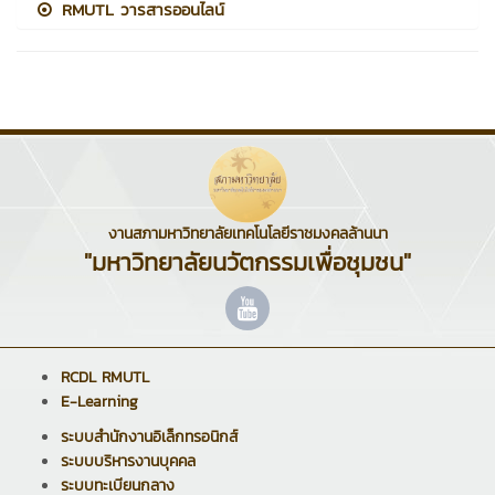
RMUTL วารสารออนไลน์
งานสภามหาวิทยาลัยเทคโนโลยีราชมงคลล้านนา
"มหาวิทยาลัยนวัตกรรมเพื่อชุมชน"
RCDL RMUTL
E-Learning
ระบบสำนักงานอิเล็กทรอนิกส์
ระบบบริหารงานบุคคล
ระบบทะเบียนกลาง