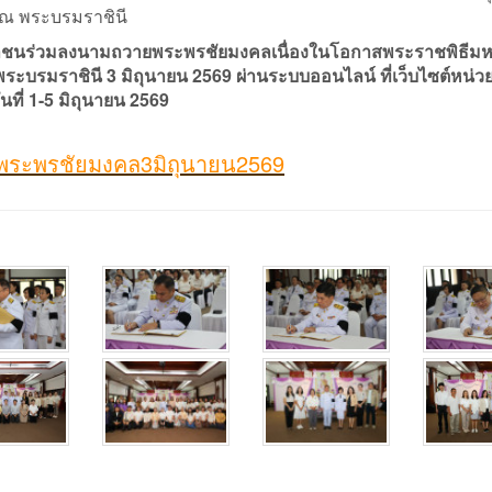
กษณ พระบรมราชินี
ะชาชนร่วมลงนามถวายพระพรชัยมงคลเนื่องในโอกาสพระราชพิธีม
ะบรมราชินี 3 มิถุนายน 2569 ผ่านระบบออนไลน์ ที่เว็บไซต์หน่ว
นที่ 1-5 มิถุนายน 2569
ยพระพรชัยมงคล3มิถุนายน2569