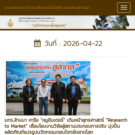
งานสภามหาวิทยาลัยเทคโนโลยีราชมงคลล้านนา
Toggl
Navig
วันที่ : 2026-04-22
มทร.ล้านนา หารือ “หมูอินเตอร์” เดินหน้ายุทธศาสตร์ “Research
to Market” เชื่อมโยงงานวิจัยสู่สถานประกอบการจริง มุ่งปั้น
ผลิตภัณฑ์แปรรูปนวัตกรรมตอบโจทย์ตลาดโลก