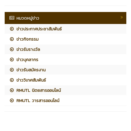
หมวดหมู่ข่าว
ข่าวประกาศประชาสัมพันธ์
ข่าวกิจกรรม
ข่าวรับรางวัล
ข่าวบุคลากร
ข่าวรับสมัครงาน
ข่าววิเทศสัมพันธ์
RMUTL นิตยสารออนไลน์
RMUTL วารสารออนไลน์