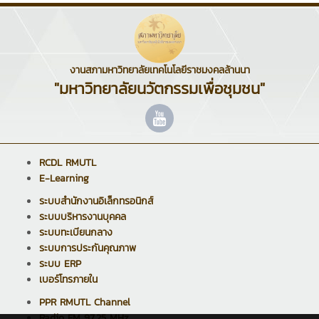
งานสภามหาวิทยาลัยเทคโนโลยีราชมงคลล้านนา
"มหาวิทยาลัยนวัตกรรมเพื่อชุมชน"
RCDL RMUTL
E-Learning
ระบบสำนักงานอิเล็กทรอนิกส์
ระบบบริหารงานบุคคล
ระบบทะเบียนกลาง
ระบบการประกันคุณภาพ
ระบบ ERP
เบอร์โทรภายใน
PPR RMUTL Channel
Radio FM 97.25 MHz