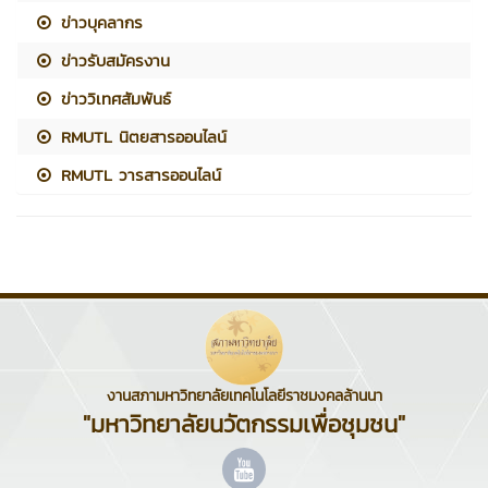
ข่าวบุคลากร
ข่าวรับสมัครงาน
ข่าววิเทศสัมพันธ์
RMUTL นิตยสารออนไลน์
RMUTL วารสารออนไลน์
งานสภามหาวิทยาลัยเทคโนโลยีราชมงคลล้านนา
"มหาวิทยาลัยนวัตกรรมเพื่อชุมชน"