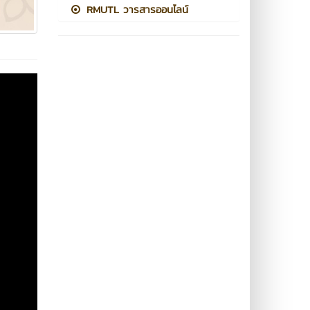
RMUTL วารสารออนไลน์